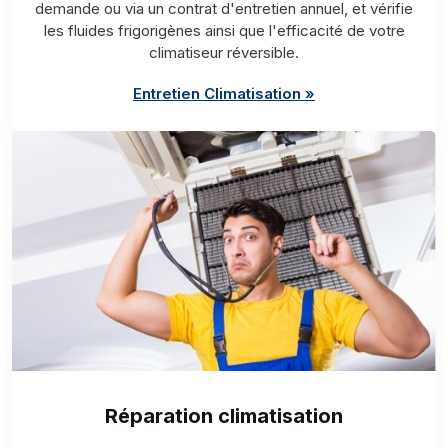
demande ou via un contrat d'entretien annuel, et vérifie
les fluides frigorigènes ainsi que l'efficacité de votre
climatiseur réversible.
Entretien Climatisation »
Réparation climatisation