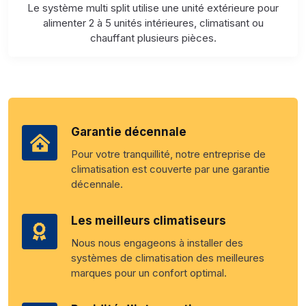
Le système multi split utilise une unité extérieure pour
alimenter 2 à 5 unités intérieures, climatisant ou
chauffant plusieurs pièces.
Garantie décennale
Pour votre tranquillité, notre entreprise de
climatisation est couverte par une garantie
décennale.
Les meilleurs climatiseurs
Nous nous engageons à installer des
systèmes de climatisation des meilleures
marques pour un confort optimal.