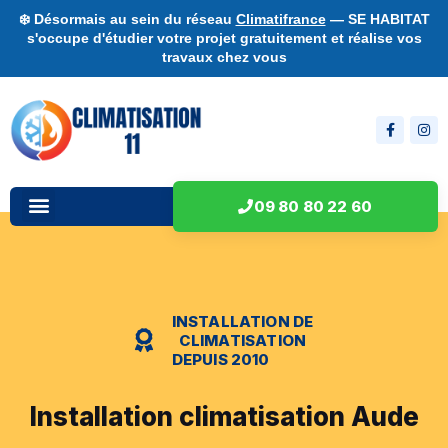
❄️ Désormais au sein du réseau
Climatifrance
— SE HABITAT
s'occupe d'étudier votre projet gratuitement et réalise vos
travaux chez vous
09 80 80 22 60
INSTALLATION DE
CLIMATISATION
DEPUIS 2010
Installation climatisation Aude