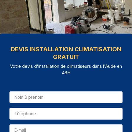
DEVIS INSTALLATION CLIMATISATION
GRATUIT
Votre devis d'installation de climatiseurs dans l'Aude en
48H