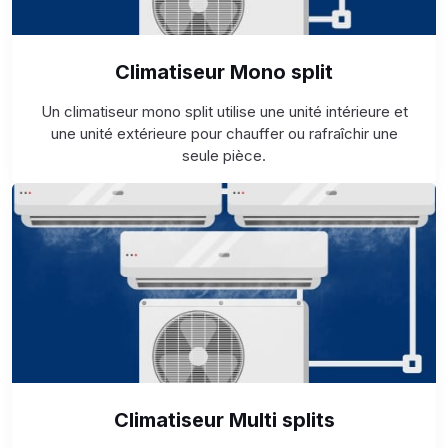
Climatiseur Mono split
Un climatiseur mono split utilise une unité intérieure et
une unité extérieure pour chauffer ou rafraîchir une
seule pièce.
Climatiseur Multi splits