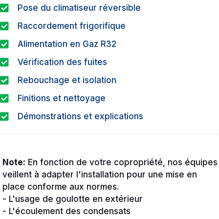
Pose du climatiseur réversible
Raccordement frigorifique
Alimentation en Gaz R32
Vérification des fuites
Rebouchage et isolation
Finitions et nettoyage
Démonstrations et explications
Note:
En fonction de votre copropriété, nos équipes
veillent à adapter l'installation pour une mise en
place conforme aux normes.
- L'usage de goulotte en extérieur
- L'écoulement des condensats