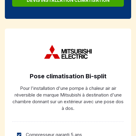
DEVIS INSTALLATION CLIMATISATION
Pose climatisation Bi-split
Pour l'installation d'une pompe à chaleur air air
réversible de marque Mitsubishi à destination d'une
chambre donnant sur un extérieur avec une pose dos
à dos.
Compresseur garanti 5 ans