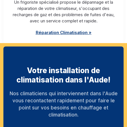
Un frigoriste spécialisé propose le dépannage et la
réparation de votre climatiseur, s'occupant des
recharges de gaz et des problèmes de fuites d'eau,
avec un service complet et rapide.
Réparation Climatisation »
Votre installation de
climatisation dans l'Aude!
Nos climaticiens qui interviennent dans l'Aude
vous recontactent rapidement pour faire le
point sur vos besoins en chauffage et
climatisation.