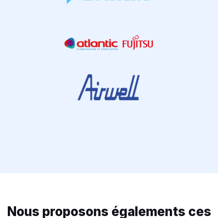
Nous proposons égalements ces