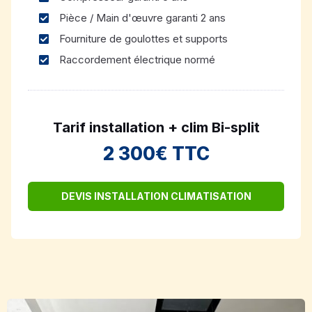
Pièce / Main d'œuvre garanti 2 ans
Fourniture de goulottes et supports
Raccordement électrique normé
Tarif installation + clim Bi-split
2 300€ TTC
DEVIS INSTALLATION CLIMATISATION