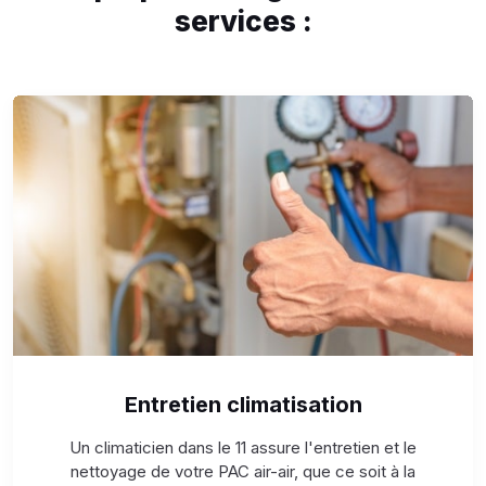
services :
Entretien climatisation
Un climaticien dans le 11 assure l'entretien et le
nettoyage de votre PAC air-air, que ce soit à la