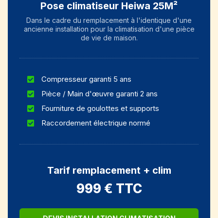
Pose climatiseur Heiwa 25M²
Dans le cadre du remplacement à l'identique d'une
ancienne installation pour la climatisation d'une pièce
de vie de maison.
Compresseur garanti 5 ans
Pièce / Main d'œuvre garanti 2 ans
Fourniture de goulottes et supports
Raccordement électrique normé
Tarif remplacement + clim
999 € TTC