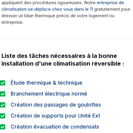
appliquent des procédures rigoureuses. Notre
entreprise de
climatisation se déplace chez vous dans le 11
gratuitement pour
dresser un bilan thermique précis de votre logement ou
entreprise.
Liste des tâches nécessaires à la bonne
installation d'une climatisation réversible :
Étude thermique & technique
Branchement électrique normé
Création des passages de goulottes
Création de supports pour Unité Ext
Création évacuation de condensats