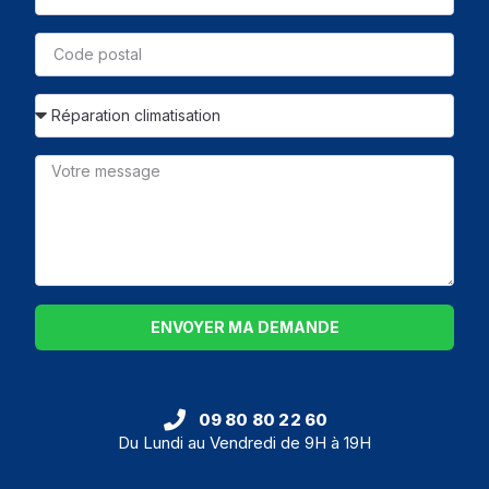
ENVOYER MA DEMANDE
09 80 80 22 60
Du Lundi au Vendredi de 9H à 19H