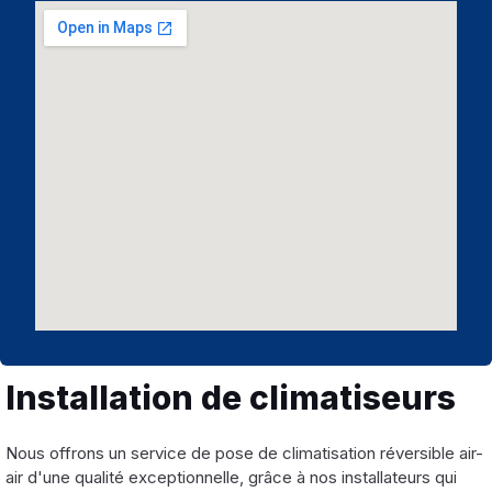
Installation de climatiseurs
Nous offrons un service de pose de climatisation réversible air-
air d'une qualité exceptionnelle, grâce à nos installateurs qui