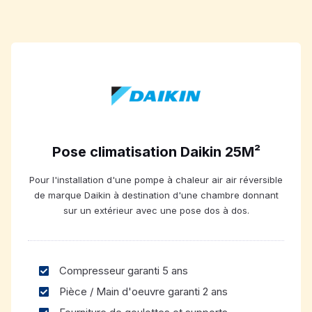
Pose climatisation Daikin 25M²
Pour l'installation d'une pompe à chaleur air air réversible
de marque Daikin à destination d'une chambre donnant
sur un extérieur avec une pose dos à dos.
Compresseur garanti 5 ans
Pièce / Main d'oeuvre garanti 2 ans