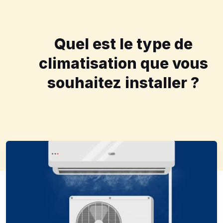
Quel est le type de
climatisation que vous
souhaitez installer ?