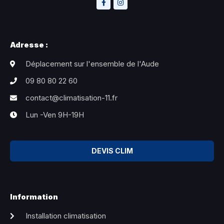
Adresse :
Déplacement sur l'ensemble de l'Aude
09 80 80 22 60
contact@climatisation-11.fr
Lun -Ven 9H-19H
DEVIS CLIM
Information
Installation climatisation