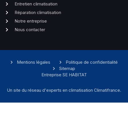
Entretien climatisation
Réparation climatisation
Notre entreprise
Nous contacter
Mentions légales
Politique de confidentialité
Sitemap
Entreprise SE HABITAT
Un site du réseau d'experts en climatisation Climatifrance.