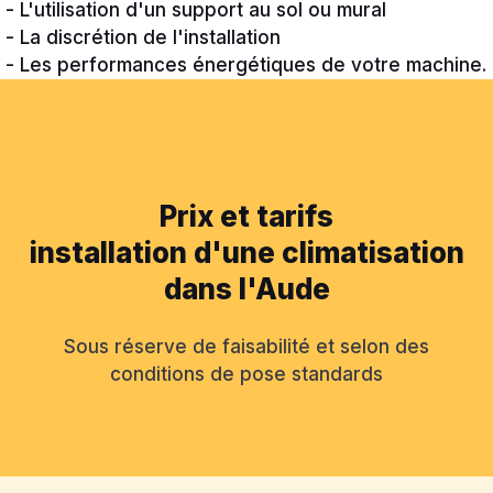
- L'utilisation d'un support au sol ou mural
- La discrétion de l'installation
- Les performances énergétiques de votre machine.
Prix et tarifs
installation d'une climatisation
dans l'Aude
Sous réserve de faisabilité et selon des
conditions de pose standards