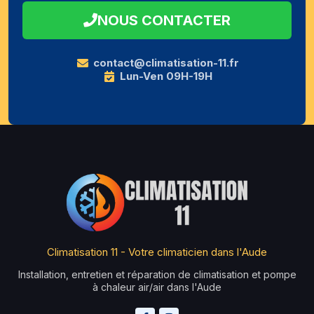
NOUS CONTACTER
contact@climatisation-11.fr
Lun-Ven 09H-19H
Climatisation 11 - Votre climaticien dans l'Aude
Installation, entretien et réparation de climatisation et pompe
à chaleur air/air dans l'Aude