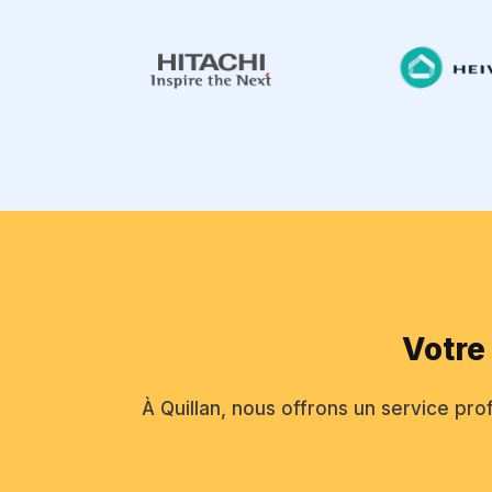
Votre
À Quillan, nous offrons un service prof