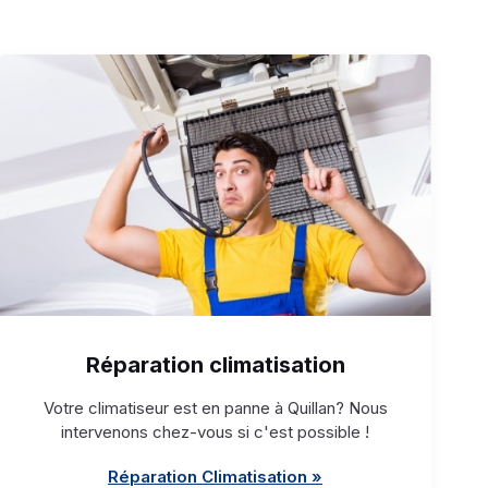
Réparation climatisation
Votre climatiseur est en panne à Quillan? Nous
intervenons chez-vous si c'est possible !
Réparation Climatisation »