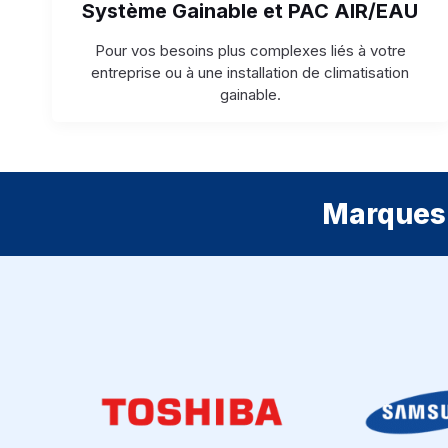
Système Gainable et PAC AIR/EAU
Pour vos besoins plus complexes liés à votre
entreprise ou à une installation de climatisation
gainable.
Marques 