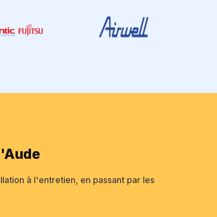
l'Aude
lation à l'entretien, en passant par les