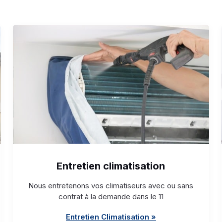
Entretien climatisation
Nous entretenons vos climatiseurs avec ou sans
contrat à la demande dans le 11
Entretien Climatisation »