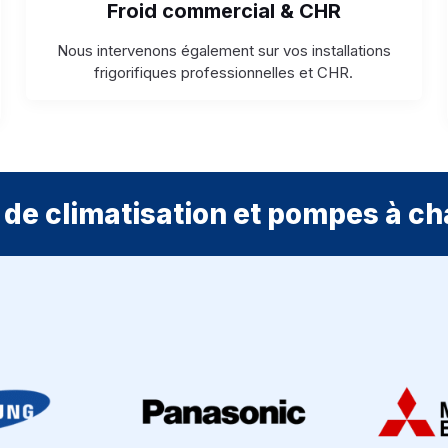
Froid commercial & CHR
Nous intervenons également sur vos installations
frigorifiques professionnelles et CHR.
de climatisation et pompes à ch