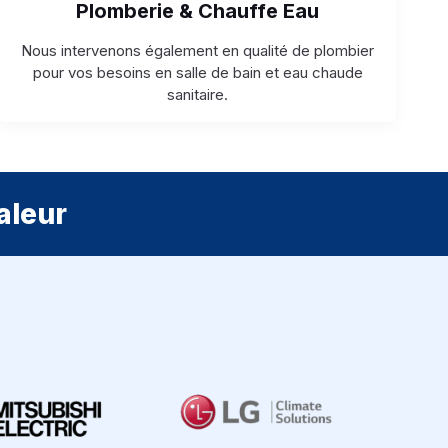
Plomberie & Chauffe Eau
Nous intervenons également en qualité de plombier
pour vos besoins en salle de bain et eau chaude
sanitaire.
aleur