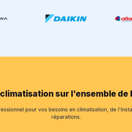
 climatisation sur l'ensemble de 
essionnel pour vos besoins en climatisation, de l'instal
réparations.