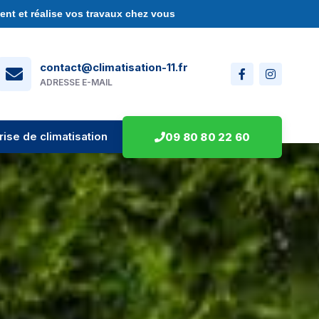
nt et réalise vos travaux chez vous
contact@climatisation-11.fr
ADRESSE E-MAIL
rise de climatisation
09 80 80 22 60