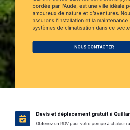
bordée par l’Aude, est une ville idéale p
amoureux de nature et d’aventures. No
assurons l’installation et la maintenance
systèmes de climatisation dans ce secte
NOUS CONTACTER
Devis et déplacement gratuit à Quilla
Obtenez un RDV pour votre pompe à chaleur ra