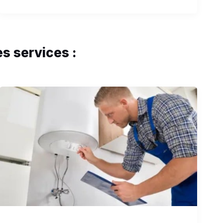
s services :