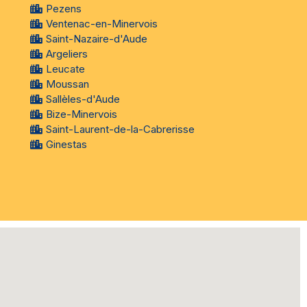
Pezens
Ventenac-en-Minervois
Saint-Nazaire-d'Aude
Argeliers
Leucate
Moussan
Sallèles-d'Aude
Bize-Minervois
Saint-Laurent-de-la-Cabrerisse
Ginestas