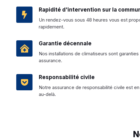
Rapidité d'intervention sur la commu
Un rendez-vous sous 48 heures vous est propos
rapidement.
Garantie décennale
Nos installations de climatiseurs sont garantie
assurance.
Responsabilité civile
Notre assurance de responsabilité civile est en 
au-delà.
N