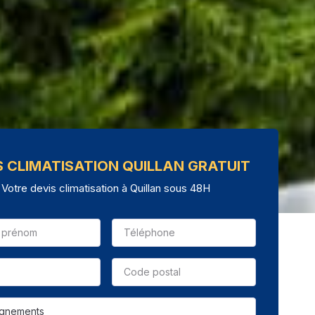
S CLIMATISATION QUILLAN GRATUIT
Votre devis climatisation à Quillan sous 48H