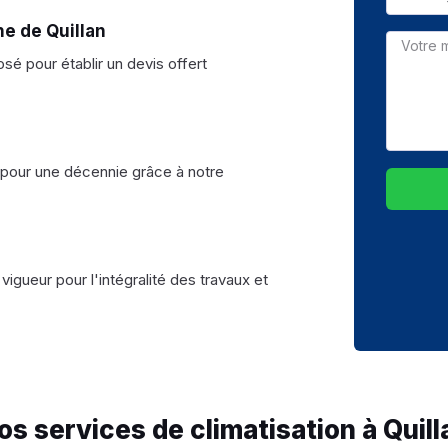
ne de Quillan
é pour établir un devis offert
s pour une décennie grâce à notre
vigueur pour l'intégralité des travaux et
os services de climatisation à Quill