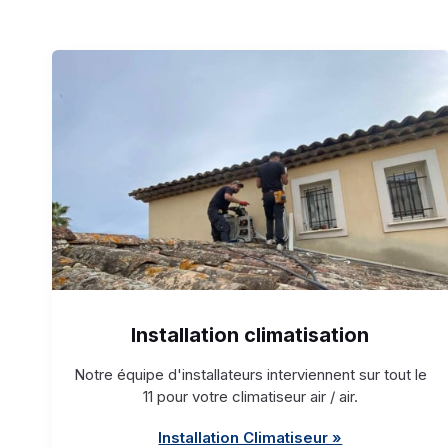
Installation climatisation
Notre équipe d'installateurs interviennent sur tout le
11 pour votre climatiseur air / air.
Installation Climatiseur »