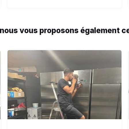
, nous vous proposons également ce