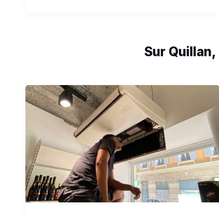
Sur Quillan